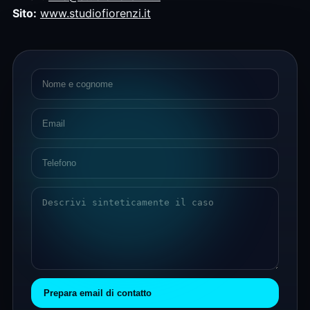
Sito:
www.studiofiorenzi.it
Prepara email di contatto